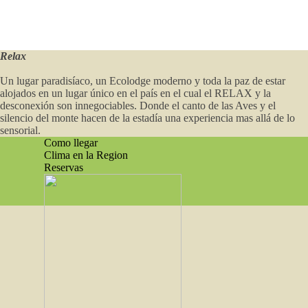
Relax
Un lugar paradisíaco, un Ecolodge moderno y toda la paz de estar
alojados en un lugar único en el país en el cual el RELAX y la
desconexión son innegociables. Donde el canto de las Aves y el
silencio del monte hacen de la estadía una experiencia mas allá de lo
sensorial.
Como llegar
Clima en la Region
Reservas
Regreso al contenido