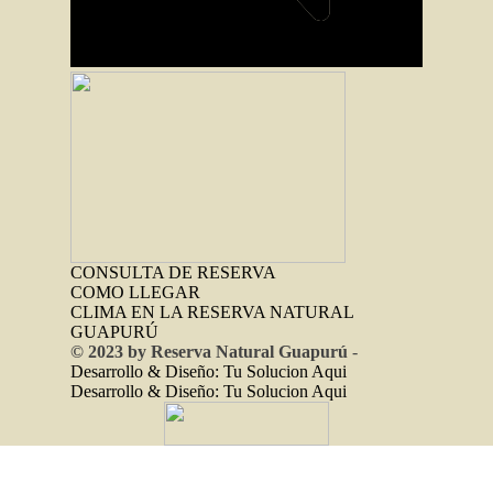
CONSULTA DE RESERVA
COMO LLEGAR
CLIMA EN LA RESERVA NATURAL
GUAPURÚ
© 2023 by Reserva Natural Guapurú
-
Desarrollo & Diseño:
Tu Solucion Aqui
Desarrollo & Diseño:
Tu Solucion Aqui