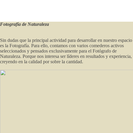
Fotografía
de Naturaleza
Sin dudas que la principal actividad para desarrollar en nuestro espacio
es la Fotografía. Para ello, contamos con varios comederos activos
seleccionados y pensados exclusivamente para el Fotógrafo de
Naturaleza. Porque nos interesa ser líderes en resultados y experiencia,
creyendo en la calidad por sobre la cantidad.